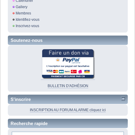
Calendrier
Gallery
Membres
Identifiez-vous
Inscrivez-vous
Soutenez-nous
BULLETIN D'ADHÉSION
S'inscrire
INSCRIPTION AU FORUM ALARME cliquez ici
Recherche rapide