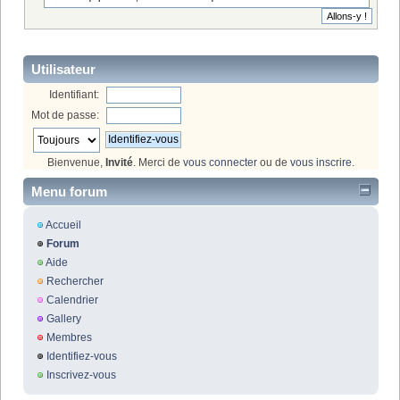
Utilisateur
Identifiant:
Mot de passe:
Bienvenue,
Invité
. Merci de
vous connecter
ou de
vous inscrire
.
Menu forum
Accueil
Forum
Aide
Rechercher
Calendrier
Gallery
Membres
Identifiez-vous
Inscrivez-vous