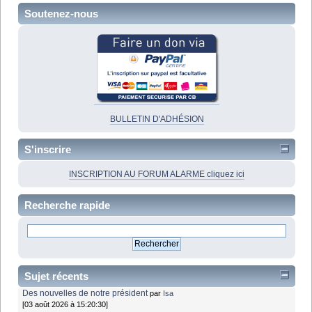
Soutenez-nous
BULLETIN D'ADHÉSION
S'inscrire
INSCRIPTION AU FORUM ALARME cliquez ici
Recherche rapide
Sujet récents
Des nouvelles de notre président
par
Isa
[03 août 2026 à 15:20:30]