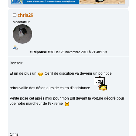
chris26
Moderateur
«
Réponse #501 le:
26 novembre 2011 à 21:48:13 »
Bonsoir
Et un de plus un
Ce fil de discution va devenir un point de
retrouvaille des détenteurs de chien d'assistance
Petite pose cet aprés midi pour mon Bill devant la voiture décoré pour
Joe notre marcheur de l'extrême
Chris