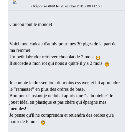
«
Réponse #490 le:
28 octobre 2011 à 00:41:15 »
Coucou tout le monde!
Voici mon cadeau d'anniv pour mes 30 piges de la part de
ma femme!
Un petit labrador retriever chocolat de 2 mois
Il succede a mon rot qui nous a quitté il y'a 2 mois
Je compte le dresser, tout du moins essayer, et lui apprendre
le "ramasser" en plus des ordres de base.
Bon pour l'instant je ne lui ai appris que "la bouteille" le
jouet idéal en plastique et pas chère qui épargne mes
meubles!!
Je pense qu'il ne comprendra et retiendra des ordres qu'a
partir de 6 mois