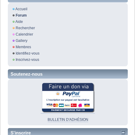
Accueil
Forum
Aide
Rechercher
Calendrier
Gallery
Membres
Identifiez-vous
Inscrivez-vous
Soutenez-nous
BULLETIN D'ADHÉSION
S'inscrire