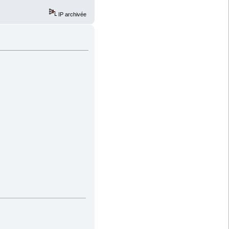
IP archivée