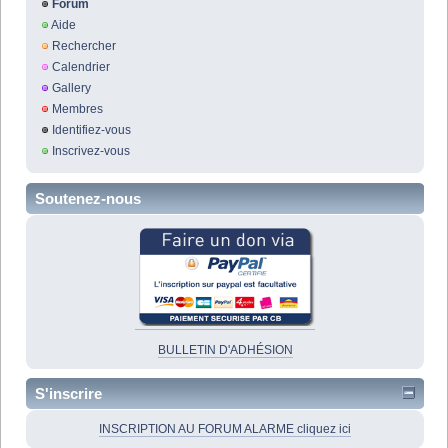
Forum
Aide
Rechercher
Calendrier
Gallery
Membres
Identifiez-vous
Inscrivez-vous
Soutenez-nous
BULLETIN D'ADHÉSION
S'inscrire
INSCRIPTION AU FORUM ALARME cliquez ici