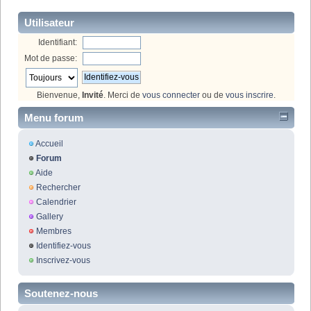
Utilisateur
Identifiant:
Mot de passe:
Bienvenue,
Invité
. Merci de
vous connecter
ou de
vous inscrire
.
Menu forum
Accueil
Forum
Aide
Rechercher
Calendrier
Gallery
Membres
Identifiez-vous
Inscrivez-vous
Soutenez-nous