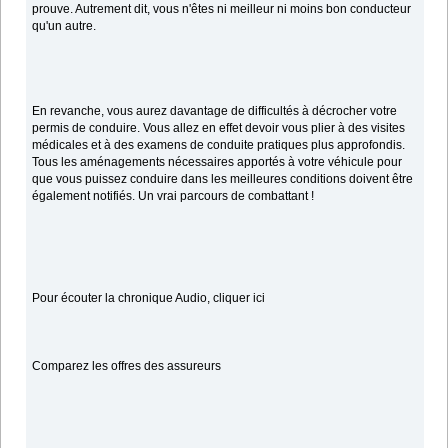
prouve. Autrement dit, vous n'êtes ni meilleur ni moins bon conducteur
qu'un autre.
En revanche, vous aurez davantage de difficultés à décrocher votre
permis de conduire. Vous allez en effet devoir vous plier à des visites
médicales et à des examens de conduite pratiques plus approfondis.
Tous les aménagements nécessaires apportés à votre véhicule pour
que vous puissez conduire dans les meilleures conditions doivent être
également notifiés. Un vrai parcours de combattant !
Pour écouter la chronique Audio, cliquer ici
Comparez les offres des assureurs