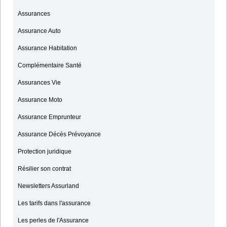
Assurances
Assurance Auto
Assurance Habitation
Complémentaire Santé
Assurances Vie
Assurance Moto
Assurance Emprunteur
Assurance Décès Prévoyance
Protection juridique
Résilier son contrat
Newsletters Assurland
Les tarifs dans l'assurance
Les perles de l'Assurance