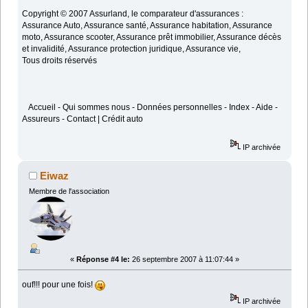
Copyright © 2007 Assurland, le comparateur d'assurances :
Assurance Auto, Assurance santé, Assurance habitation, Assurance
moto, Assurance scooter, Assurance prêt immobilier, Assurance décès
et invalidité, Assurance protection juridique, Assurance vie,
Tous droits réservés
Accueil - Qui sommes nous - Données personnelles - Index - Aide -
Assureurs - Contact | Crédit auto
IP archivée
Eiwaz
Membre de l'association
«
Réponse #4 le:
26 septembre 2007 à 11:07:44 »
ouf!!! pour une fois!
IP archivée