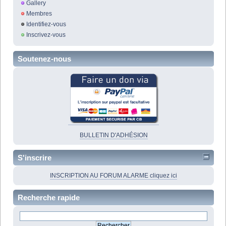
Gallery
Membres
Identifiez-vous
Inscrivez-vous
Soutenez-nous
BULLETIN D'ADHÉSION
S'inscrire
INSCRIPTION AU FORUM ALARME cliquez ici
Recherche rapide