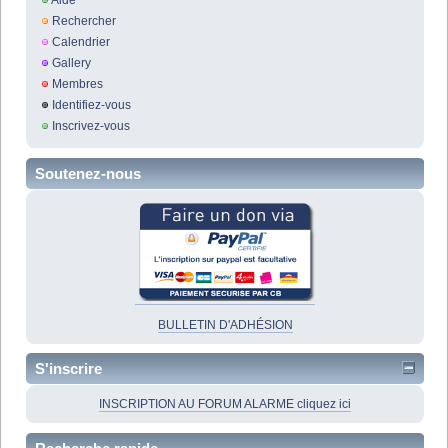
Rechercher
Calendrier
Gallery
Membres
Identifiez-vous
Inscrivez-vous
Soutenez-nous
BULLETIN D'ADHÉSION
S'inscrire
INSCRIPTION AU FORUM ALARME cliquez ici