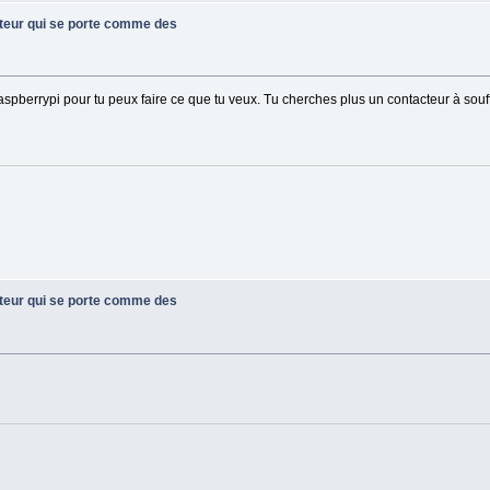
ateur qui se porte comme des
spberrypi pour tu peux faire ce que tu veux. Tu cherches plus un contacteur à souffle
ateur qui se porte comme des