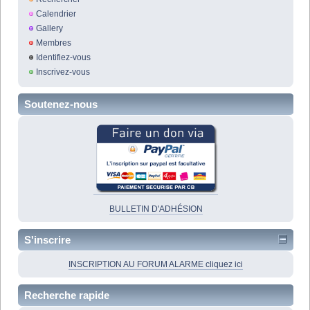
Calendrier
Gallery
Membres
Identifiez-vous
Inscrivez-vous
Soutenez-nous
BULLETIN D'ADHÉSION
S'inscrire
INSCRIPTION AU FORUM ALARME cliquez ici
Recherche rapide