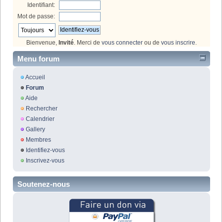
Identifiant:
Mot de passe:
Bienvenue,
Invité
. Merci de
vous connecter
ou de
vous inscrire
.
Menu forum
Accueil
Forum
Aide
Rechercher
Calendrier
Gallery
Membres
Identifiez-vous
Inscrivez-vous
Soutenez-nous