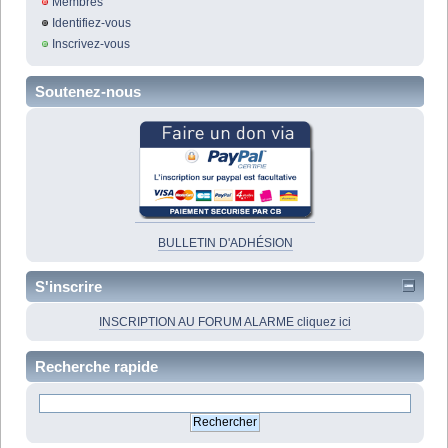
Membres
Identifiez-vous
Inscrivez-vous
Soutenez-nous
BULLETIN D'ADHÉSION
S'inscrire
INSCRIPTION AU FORUM ALARME cliquez ici
Recherche rapide