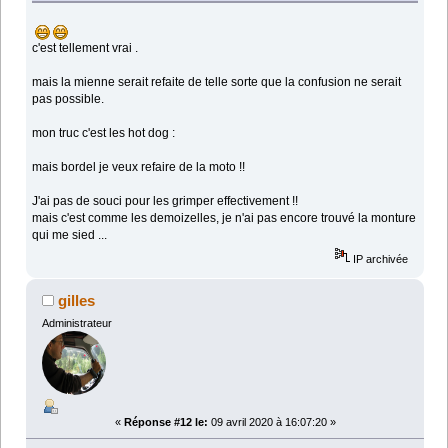
c'est tellement vrai .
mais la mienne serait refaite de telle sorte que la confusion ne serait
pas possible.
mon truc c'est les hot dog :
mais bordel je veux refaire de la moto !!
J'ai pas de souci pour les grimper effectivement !!
mais c'est comme les demoizelles, je n'ai pas encore trouvé la monture
qui me sied ...
IP archivée
gilles
Administrateur
«
Réponse #12 le:
09 avril 2020 à 16:07:20 »