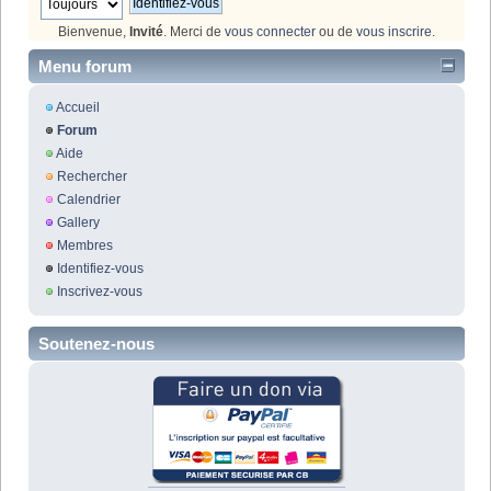
Bienvenue,
Invité
. Merci de
vous connecter
ou de
vous inscrire
.
Menu forum
Accueil
Forum
Aide
Rechercher
Calendrier
Gallery
Membres
Identifiez-vous
Inscrivez-vous
Soutenez-nous