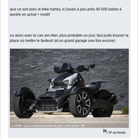
que ce soit avec le trike harley, si j'avais à peu près 40 000 balles à
perdre en achat + modif
ou alors avec le can am riker, plus probable un jour, faut juste trouver la
place où mettre le fauteuil (et un grand garage une fois encore)
IP archivée