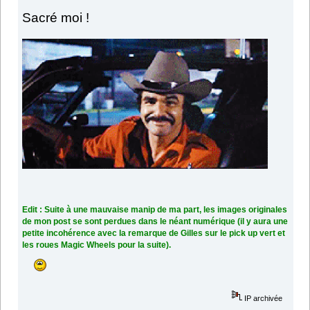
Sacré moi !
Edit : Suite à une mauvaise manip de ma part, les images originales
de mon post se sont perdues dans le néant numérique (il y aura une
petite incohérence avec la remarque de Gilles sur le pick up vert et
les roues Magic Wheels pour la suite).
IP archivée