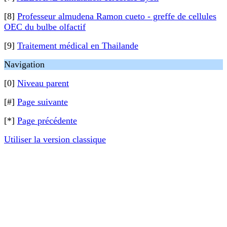
[8]
Professeur almudena Ramon cueto - greffe de cellules
OEC du bulbe olfactif
[9]
Traitement médical en Thailande
Navigation
[0]
Niveau parent
[#]
Page suivante
[*]
Page précédente
Utiliser la version classique