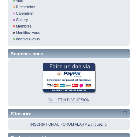
Aide
Rechercher
Calendrier
Gallery
Membres
Identifiez-vous
Inscrivez-vous
Soutenez-nous
BULLETIN D'ADHÉSION
S'inscrire
INSCRIPTION AU FORUM ALARME cliquez ici