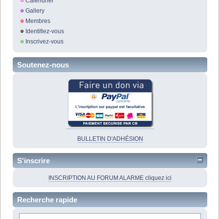
Calendrier
Gallery
Membres
Identifiez-vous
Inscrivez-vous
Soutenez-nous
BULLETIN D'ADHÉSION
S'inscrire
INSCRIPTION AU FORUM ALARME cliquez ici
Recherche rapide