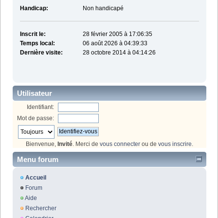
Handicap:
Non handicapé
Inscrit le:
28 février 2005 à 17:06:35
Temps local:
06 août 2026 à 04:39:33
Dernière visite:
28 octobre 2014 à 04:14:26
Utilisateur
Identifiant:
Mot de passe:
Bienvenue,
Invité
. Merci de
vous connecter
ou de
vous inscrire
.
Menu forum
Accueil
Forum
Aide
Rechercher