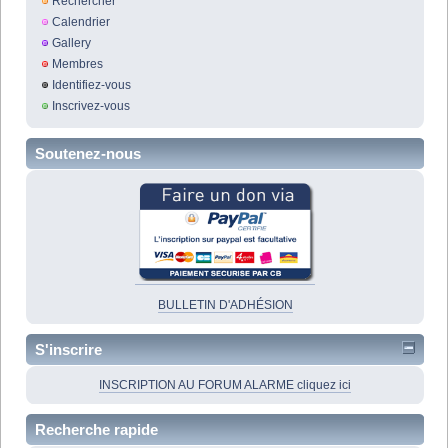
Rechercher
Calendrier
Gallery
Membres
Identifiez-vous
Inscrivez-vous
Soutenez-nous
BULLETIN D'ADHÉSION
S'inscrire
INSCRIPTION AU FORUM ALARME cliquez ici
Recherche rapide