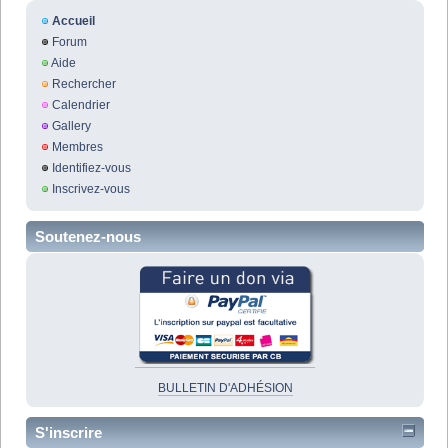
Accueil
Forum
Aide
Rechercher
Calendrier
Gallery
Membres
Identifiez-vous
Inscrivez-vous
Soutenez-nous
BULLETIN D'ADHÉSION
S'inscrire