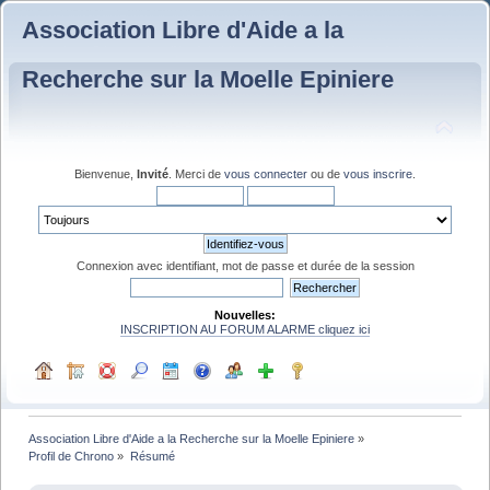
Association Libre d'Aide a la
Recherche sur la Moelle Epiniere
Bienvenue,
Invité
. Merci de
vous connecter
ou de
vous inscrire
.
Connexion avec identifiant, mot de passe et durée de la session
Nouvelles:
INSCRIPTION AU FORUM ALARME cliquez ici
Association Libre d'Aide a la Recherche sur la Moelle Epiniere
»
Profil de Chrono
»
Résumé