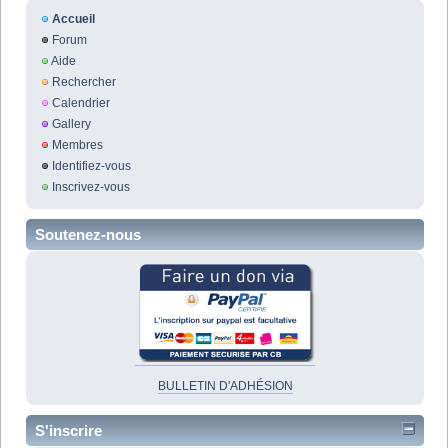
Accueil
Forum
Aide
Rechercher
Calendrier
Gallery
Membres
Identifiez-vous
Inscrivez-vous
Soutenez-nous
BULLETIN D'ADHÉSION
S'inscrire