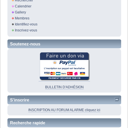
Rechercher
Calendrier
Gallery
Membres
Identifiez-vous
Inscrivez-vous
Soutenez-nous
BULLETIN D'ADHÉSION
S'inscrire
INSCRIPTION AU FORUM ALARME cliquez ici
Recherche rapide