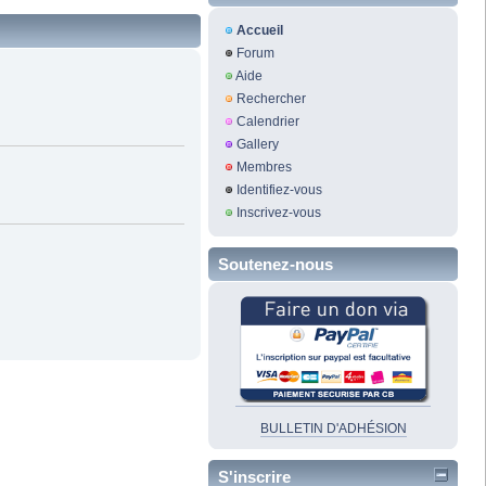
Accueil
Forum
Aide
Rechercher
Calendrier
Gallery
Membres
Identifiez-vous
Inscrivez-vous
Soutenez-nous
BULLETIN D'ADHÉSION
S'inscrire