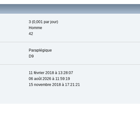
3 (0,001 par jour)
Homme
42
Paraplégique
D9
11 février 2018 à 13:28:07
06 août 2026 à 11:59:19
15 novembre 2018 à 17:21:21