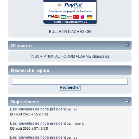
BULLETIN D'ADHÉSION
S'inscrire
INSCRIPTION AU FORUM ALARME cliquez ici
Recherche rapide
Sujet récents
Des nouvelles de notre président
par
Isa
[03 août 2026 à 15:20:30]
Des nouvelles de notre président
par
misterjp
[03 août 2026 à 07:45:53]
Des nouvelles de notre président
par
Isa