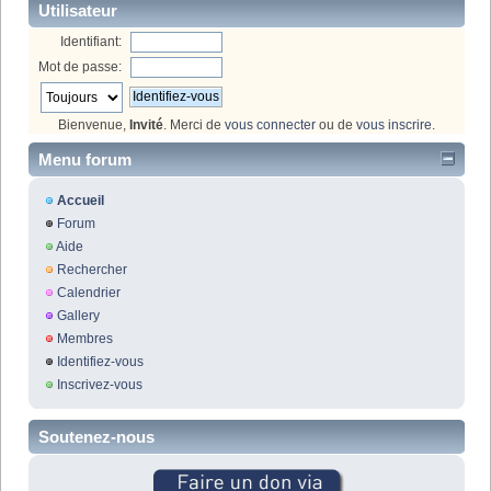
Utilisateur
Identifiant:
Mot de passe:
Bienvenue,
Invité
. Merci de
vous connecter
ou de
vous inscrire
.
Menu forum
Accueil
Forum
Aide
Rechercher
Calendrier
Gallery
Membres
Identifiez-vous
Inscrivez-vous
Soutenez-nous