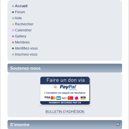
Accueil
Forum
Aide
Rechercher
Calendrier
Gallery
Membres
Identifiez-vous
Inscrivez-vous
Soutenez-nous
BULLETIN D'ADHÉSION
S'inscrire