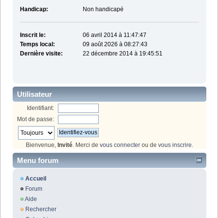
Handicap:
Non handicapé
Inscrit le:
06 avril 2014 à 11:47:47
Temps local:
09 août 2026 à 08:27:43
Dernière visite:
22 décembre 2014 à 19:45:51
Utilisateur
Identifiant:
Mot de passe:
Bienvenue,
Invité
. Merci de
vous connecter
ou de
vous inscrire
.
Menu forum
Accueil
Forum
Aide
Rechercher