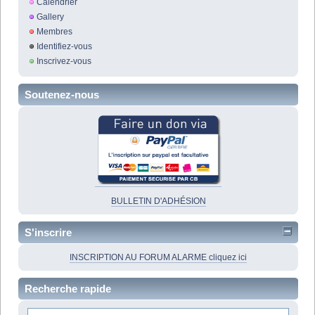
Calendrier
Gallery
Membres
Identifiez-vous
Inscrivez-vous
Soutenez-nous
BULLETIN D'ADHÉSION
S'inscrire
INSCRIPTION AU FORUM ALARME cliquez ici
Recherche rapide