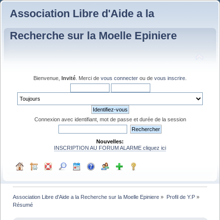
Association Libre d'Aide a la
Recherche sur la Moelle Epiniere
Bienvenue,
Invité
. Merci de
vous connecter
ou de
vous inscrire
.
Connexion avec identifiant, mot de passe et durée de la session
Nouvelles:
INSCRIPTION AU FORUM ALARME cliquez ici
Association Libre d'Aide a la Recherche sur la Moelle Epiniere
»
Profil de Y.P
»
Résumé