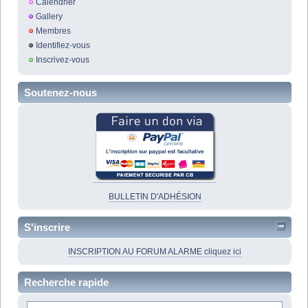
Calendrier
Gallery
Membres
Identifiez-vous
Inscrivez-vous
Soutenez-nous
BULLETIN D'ADHÉSION
S'inscrire
INSCRIPTION AU FORUM ALARME cliquez ici
Recherche rapide