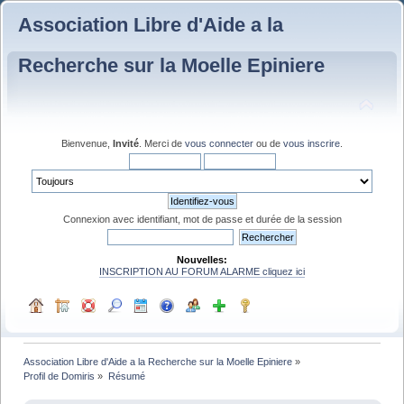
Association Libre d'Aide a la
Recherche sur la Moelle Epiniere
Bienvenue,
Invité
. Merci de
vous connecter
ou de
vous inscrire
.
Connexion avec identifiant, mot de passe et durée de la session
Nouvelles:
INSCRIPTION AU FORUM ALARME cliquez ici
Association Libre d'Aide a la Recherche sur la Moelle Epiniere
»
Profil de Domiris
»
Résumé