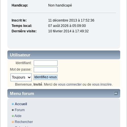
Handicap:
Non handicapé
Inscrit le:
11 décembre 2013 à 17:52:36
Temps local:
07 août 2026 à 05:09:00
Dernière visite:
10 février 2014 à 17:49:32
Utilisateur
Identifiant:
Mot de passe:
Bienvenue,
Invité
. Merci de
vous connecter
ou de
vous inscrire
.
Menu forum
Accueil
Forum
Aide
Rechercher