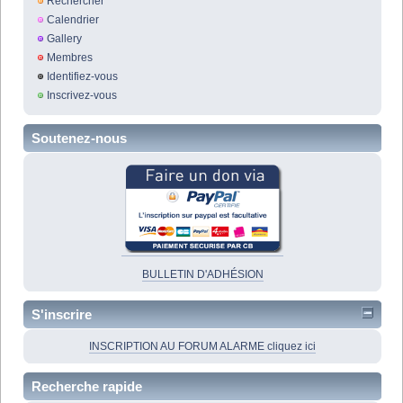
Rechercher
Calendrier
Gallery
Membres
Identifiez-vous
Inscrivez-vous
Soutenez-nous
BULLETIN D'ADHÉSION
S'inscrire
INSCRIPTION AU FORUM ALARME cliquez ici
Recherche rapide