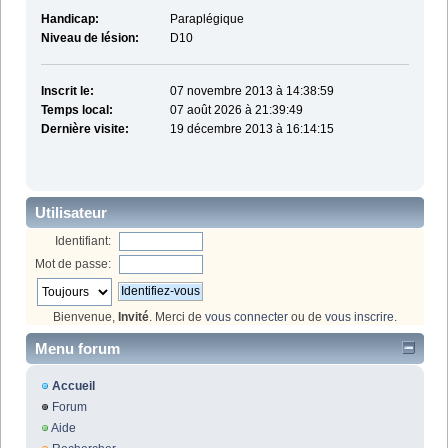
Handicap:
Paraplégique
Niveau de lésion:
D10
Inscrit le:
07 novembre 2013 à 14:38:59
Temps local:
07 août 2026 à 21:39:49
Dernière visite:
19 décembre 2013 à 16:14:15
Utilisateur
Identifiant:
Mot de passe:
Bienvenue,
Invité
. Merci de
vous connecter
ou de
vous inscrire
.
Menu forum
Accueil
Forum
Aide