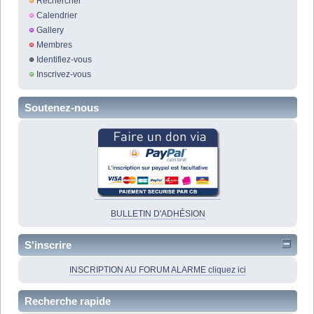
Rechercher
Calendrier
Gallery
Membres
Identifiez-vous
Inscrivez-vous
Soutenez-nous
BULLETIN D'ADHÉSION
S'inscrire
INSCRIPTION AU FORUM ALARME cliquez ici
Recherche rapide