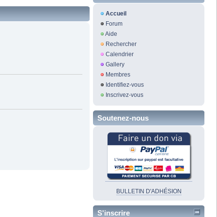
Accueil
Forum
Aide
Rechercher
Calendrier
Gallery
Membres
Identifiez-vous
Inscrivez-vous
Soutenez-nous
BULLETIN D'ADHÉSION
S'inscrire