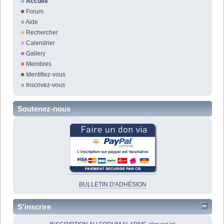
Accueil
Forum
Aide
Rechercher
Calendrier
Gallery
Membres
Identifiez-vous
Inscrivez-vous
Soutenez-nous
BULLETIN D'ADHÉSION
S'inscrire