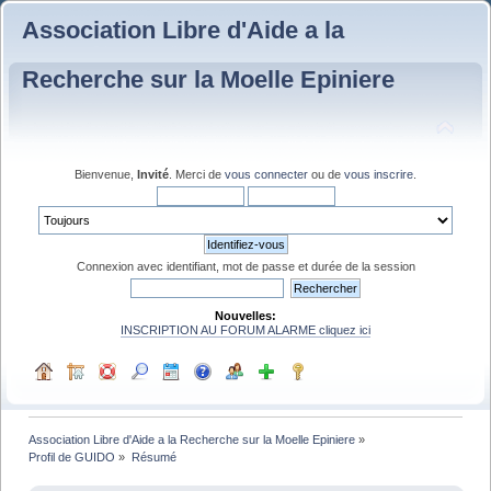
Association Libre d'Aide a la
Recherche sur la Moelle Epiniere
Bienvenue,
Invité
. Merci de
vous connecter
ou de
vous inscrire
.
Connexion avec identifiant, mot de passe et durée de la session
Nouvelles:
INSCRIPTION AU FORUM ALARME cliquez ici
Association Libre d'Aide a la Recherche sur la Moelle Epiniere
»
Profil de GUIDO
»
Résumé