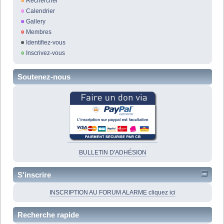
Rechercher
Calendrier
Gallery
Membres
Identifiez-vous
Inscrivez-vous
Soutenez-nous
BULLETIN D'ADHÉSION
S'inscrire
INSCRIPTION AU FORUM ALARME cliquez ici
Recherche rapide