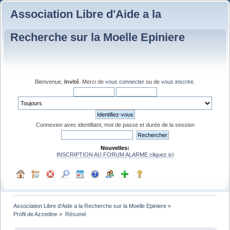
Association Libre d'Aide a la
Recherche sur la Moelle Epiniere
Bienvenue,
Invité
. Merci de
vous connecter
ou de
vous inscrire
.
Connexion avec identifiant, mot de passe et durée de la session
Nouvelles:
INSCRIPTION AU FORUM ALARME cliquez ici
Association Libre d'Aide a la Recherche sur la Moelle Epiniere
»
Profil de Azzedine
»
Résumé