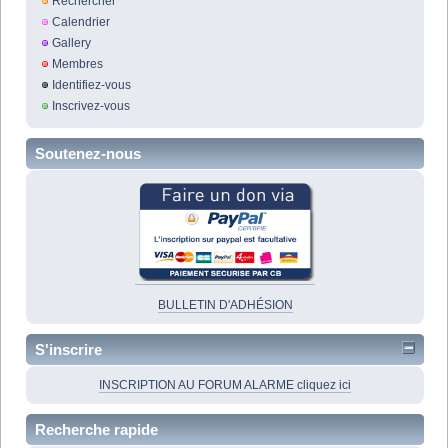
Rechercher
Calendrier
Gallery
Membres
Identifiez-vous
Inscrivez-vous
Soutenez-nous
BULLETIN D'ADHÉSION
S'inscrire
INSCRIPTION AU FORUM ALARME cliquez ici
Recherche rapide