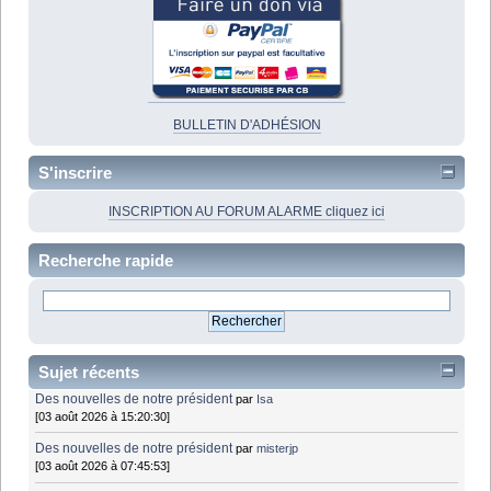
BULLETIN D'ADHÉSION
S'inscrire
INSCRIPTION AU FORUM ALARME cliquez ici
Recherche rapide
Sujet récents
Des nouvelles de notre président
par
Isa
[03 août 2026 à 15:20:30]
Des nouvelles de notre président
par
misterjp
[03 août 2026 à 07:45:53]