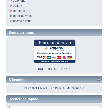
Calendrier
Gallery
Membres
Identifiez-vous
Inscrivez-vous
Soutenez-nous
BULLETIN D'ADHÉSION
S'inscrire
INSCRIPTION AU FORUM ALARME cliquez ici
Recherche rapide