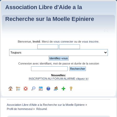
Association Libre d'Aide a la
Recherche sur la Moelle Epiniere
Bienvenue,
Invité
. Merci de
vous connecter
ou de
vous inscrire
.
Connexion avec identifiant, mot de passe et durée de la session
Nouvelles:
INSCRIPTION AU FORUM ALARME cliquez ici
Association Libre d'Aide a la Recherche sur la Moelle Epiniere
»
Profil de hommeseul
»
Résumé