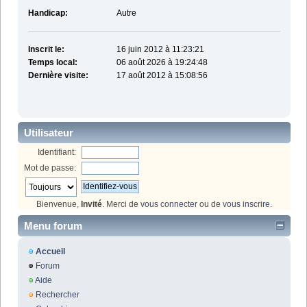
Handicap:
Autre
Inscrit le:
16 juin 2012 à 11:23:21
Temps local:
06 août 2026 à 19:24:48
Dernière visite:
17 août 2012 à 15:08:56
Utilisateur
Identifiant:
Mot de passe:
Bienvenue,
Invité
. Merci de
vous connecter
ou de
vous inscrire
.
Menu forum
Accueil
Forum
Aide
Rechercher