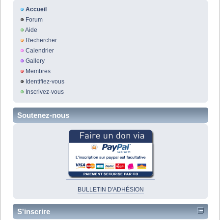
Accueil
Forum
Aide
Rechercher
Calendrier
Gallery
Membres
Identifiez-vous
Inscrivez-vous
Soutenez-nous
BULLETIN D'ADHÉSION
S'inscrire