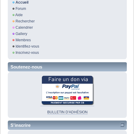
Accueil
Forum
Aide
Rechercher
Calendrier
Gallery
Membres
Identifiez-vous
Inscrivez-vous
Soutenez-nous
BULLETIN D'ADHÉSION
S'inscrire