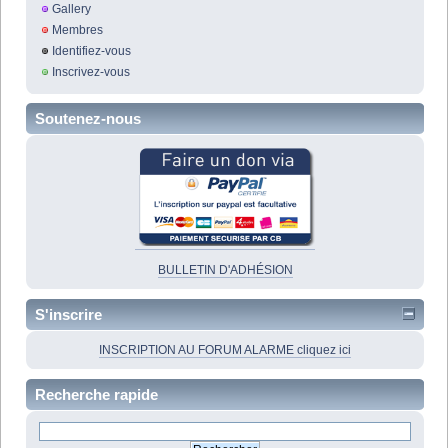
Gallery
Membres
Identifiez-vous
Inscrivez-vous
Soutenez-nous
BULLETIN D'ADHÉSION
S'inscrire
INSCRIPTION AU FORUM ALARME cliquez ici
Recherche rapide