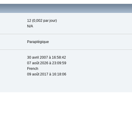
12 (0,002 par jour)
N/A
Paraplégique
30 avril 2007 à 16:58:42
07 août 2026 à 23:09:59
French
09 août 2017 à 16:18:06