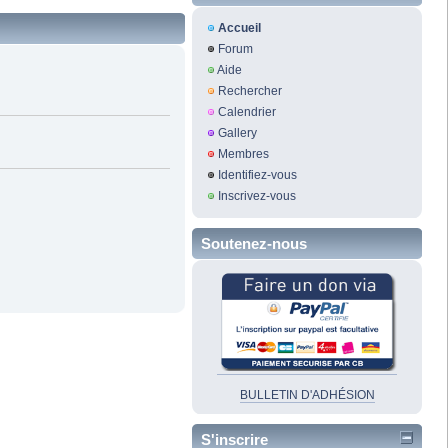
Accueil
Forum
Aide
Rechercher
Calendrier
Gallery
Membres
Identifiez-vous
Inscrivez-vous
Soutenez-nous
BULLETIN D'ADHÉSION
S'inscrire