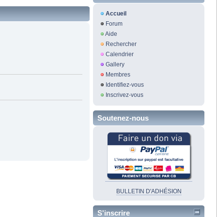
Accueil
Forum
Aide
Rechercher
Calendrier
Gallery
Membres
Identifiez-vous
Inscrivez-vous
Soutenez-nous
BULLETIN D'ADHÉSION
S'inscrire