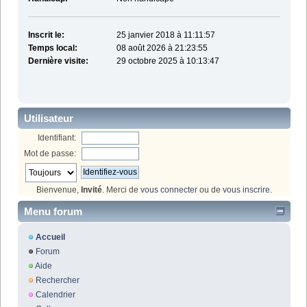
Inscrit le:
25 janvier 2018 à 11:11:57
Temps local:
08 août 2026 à 21:23:55
Dernière visite:
29 octobre 2025 à 10:13:47
Utilisateur
Identifiant:
Mot de passe:
Bienvenue,
Invité
. Merci de
vous connecter
ou de
vous inscrire
.
Menu forum
Accueil
Forum
Aide
Rechercher
Calendrier