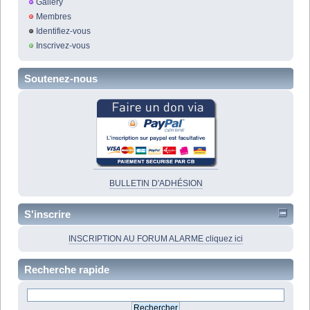
Gallery
Membres
Identifiez-vous
Inscrivez-vous
Soutenez-nous
BULLETIN D'ADHÉSION
S'inscrire
INSCRIPTION AU FORUM ALARME cliquez ici
Recherche rapide