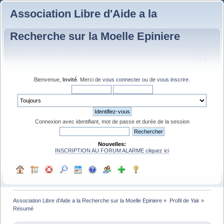
Association Libre d'Aide a la
Recherche sur la Moelle Epiniere
Bienvenue,
Invité
. Merci de
vous connecter
ou de
vous inscrire
.
Connexion avec identifiant, mot de passe et durée de la session
Nouvelles:
INSCRIPTION AU FORUM ALARME cliquez ici
Association Libre d'Aide a la Recherche sur la Moelle Epiniere
»
Profil de Yak
»
Résumé