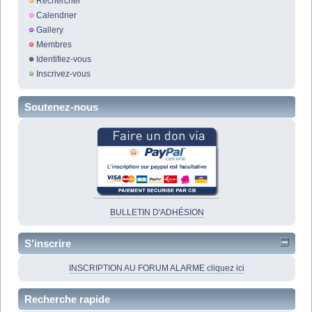
Rechercher
Calendrier
Gallery
Membres
Identifiez-vous
Inscrivez-vous
Soutenez-nous
BULLETIN D'ADHÉSION
S'inscrire
INSCRIPTION AU FORUM ALARME cliquez ici
Recherche rapide