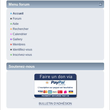
Menu forum
Accueil
Forum
Aide
Rechercher
Calendrier
Gallery
Membres
Identifiez-vous
Inscrivez-vous
Soutenez-nous
BULLETIN D'ADHÉSION