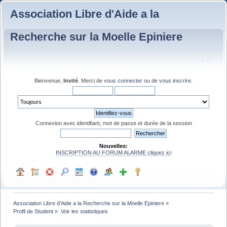
Association Libre d'Aide a la
Recherche sur la Moelle Epiniere
Bienvenue,
Invité
. Merci de
vous connecter
ou de
vous inscrire
.
Connexion avec identifiant, mot de passe et durée de la session
Nouvelles:
INSCRIPTION AU FORUM ALARME cliquez ici
Association Libre d'Aide a la Recherche sur la Moelle Epiniere
»
Profil de Student
»
Voir les statistiques