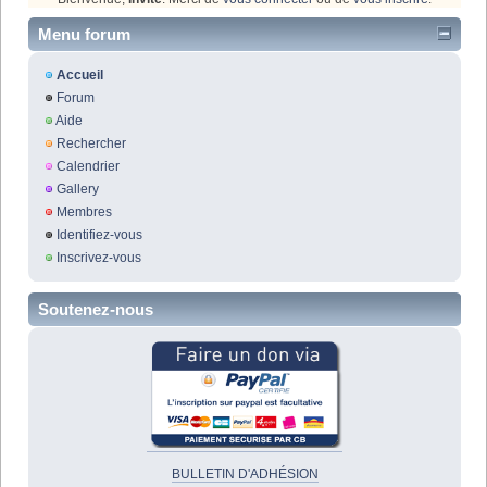
Menu forum
Accueil
Forum
Aide
Rechercher
Calendrier
Gallery
Membres
Identifiez-vous
Inscrivez-vous
Soutenez-nous
BULLETIN D'ADHÉSION