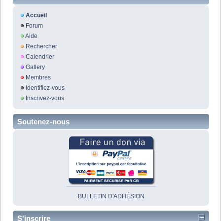
Accueil
Forum
Aide
Rechercher
Calendrier
Gallery
Membres
Identifiez-vous
Inscrivez-vous
Soutenez-nous
BULLETIN D'ADHÉSION
S'inscrire