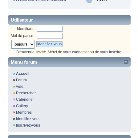
Utilisateur
Identifiant:
Mot de passe:
Bienvenue,
Invité
. Merci de
vous connecter
ou de
vous inscrire
.
Menu forum
Accueil
Forum
Aide
Rechercher
Calendrier
Gallery
Membres
Identifiez-vous
Inscrivez-vous