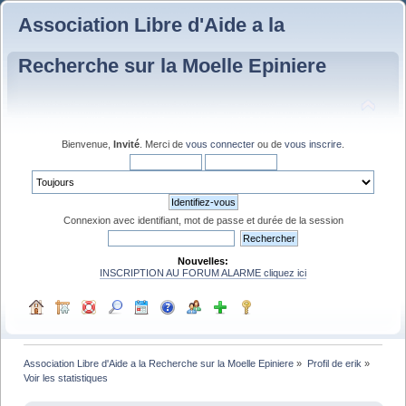
Association Libre d'Aide a la
Recherche sur la Moelle Epiniere
Bienvenue,
Invité
. Merci de
vous connecter
ou de
vous inscrire
.
Connexion avec identifiant, mot de passe et durée de la session
Nouvelles:
INSCRIPTION AU FORUM ALARME cliquez ici
Association Libre d'Aide a la Recherche sur la Moelle Epiniere
»
Profil de erik
»
Voir les statistiques