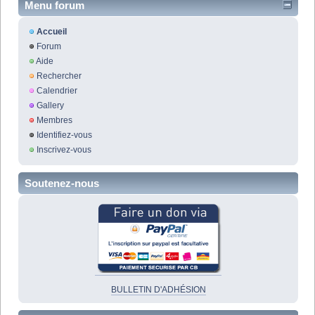
Menu forum
Accueil
Forum
Aide
Rechercher
Calendrier
Gallery
Membres
Identifiez-vous
Inscrivez-vous
Soutenez-nous
BULLETIN D'ADHÉSION