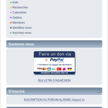
Aide
Rechercher
Calendrier
Gallery
Membres
Identifiez-vous
Inscrivez-vous
Soutenez-nous
BULLETIN D'ADHÉSION
S'inscrire
INSCRIPTION AU FORUM ALARME cliquez ici