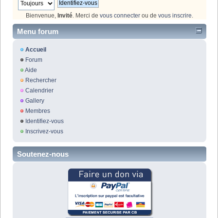
Bienvenue,
Invité
. Merci de
vous connecter
ou de
vous inscrire
.
Menu forum
Accueil
Forum
Aide
Rechercher
Calendrier
Gallery
Membres
Identifiez-vous
Inscrivez-vous
Soutenez-nous