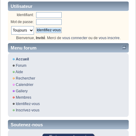
Utilisateur
Identifiant:
Mot de passe:
Bienvenue,
Invité
. Merci de
vous connecter
ou de
vous inscrire
.
Menu forum
Accueil
Forum
Aide
Rechercher
Calendrier
Gallery
Membres
Identifiez-vous
Inscrivez-vous
Soutenez-nous