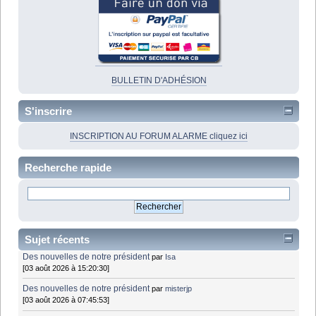
BULLETIN D'ADHÉSION
S'inscrire
INSCRIPTION AU FORUM ALARME cliquez ici
Recherche rapide
Sujet récents
Des nouvelles de notre président
par
Isa
[03 août 2026 à 15:20:30]
Des nouvelles de notre président
par
misterjp
[03 août 2026 à 07:45:53]