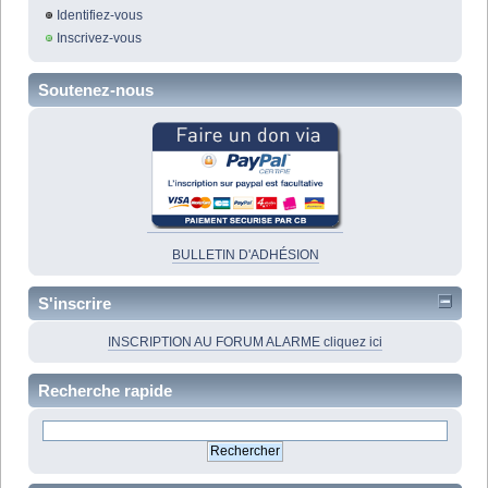
Identifiez-vous
Inscrivez-vous
Soutenez-nous
BULLETIN D'ADHÉSION
S'inscrire
INSCRIPTION AU FORUM ALARME cliquez ici
Recherche rapide